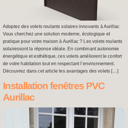
Adoptez des volets roulants solaires innovants à Aurillac
Vous cherchez une solution moderne, écologique et
pratique pour votre maison à Aurillac ? Les volets roulants
solairessont la réponse idéale. En combinant autonomie
énergétique et esthétique, ces volets améliorent le confort
de votre habitation tout en respectant l’environnement.
Découvrez dans cet article les avantages des volets […]
Installation fenêtres PVC
Aurillac