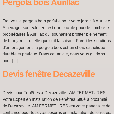
Pergola bois Aurillac
Trouvez la pergola bois parfaite pour votre jardin à Aurillac
Aménager son extérieur est une priorité pour de nombreux
propriétaires à Aurillac qui souhaitent profiter pleinement
de leur jardin, quelle que soit la saison. Parmi les solutions
d’aménagement, la pergola bois est un choix esthétique,
durable et pratique. Dans cet article, nous vous guidons
pour […]
Devis fenêtre Decazeville
Devis pour Fenêtres à Decazeville : AM FERMETURES,
Votre Expert en Installation de Fenêtres Situé à proximité
de Decazeville, AM FERMETURES est votre partenaire de
confiance pour tous vos besoins en installation de fenêtres.