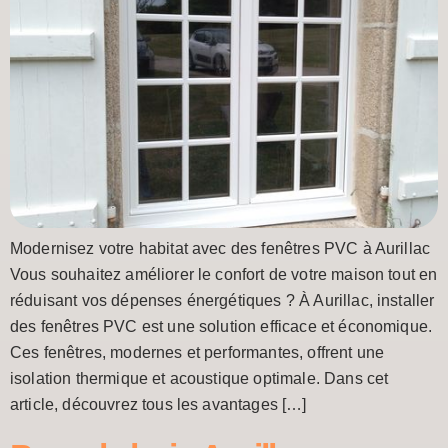
Modernisez votre habitat avec des fenêtres PVC à Aurillac
Vous souhaitez améliorer le confort de votre maison tout en
réduisant vos dépenses énergétiques ? À Aurillac, installer
des fenêtres PVC est une solution efficace et économique.
Ces fenêtres, modernes et performantes, offrent une
isolation thermique et acoustique optimale. Dans cet
article, découvrez tous les avantages […]