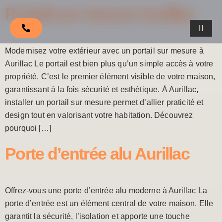
Portail sur mesure Aurillac
Modernisez votre extérieur avec un portail sur mesure à
Aurillac Le portail est bien plus qu’un simple accès à votre
propriété. C’est le premier élément visible de votre maison,
garantissant à la fois sécurité et esthétique. À Aurillac,
installer un portail sur mesure permet d’allier praticité et
design tout en valorisant votre habitation. Découvrez
pourquoi […]
Porte d’entrée alu Aurillac
Offrez-vous une porte d’entrée alu moderne à Aurillac La
porte d’entrée est un élément central de votre maison. Elle
garantit la sécurité, l’isolation et apporte une touche