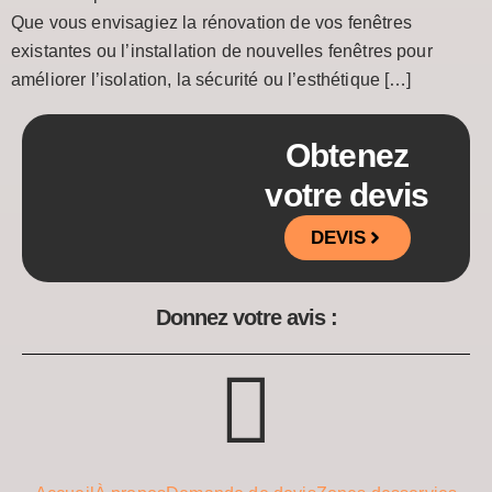
Que vous envisagiez la rénovation de vos fenêtres
existantes ou l’installation de nouvelles fenêtres pour
améliorer l’isolation, la sécurité ou l’esthétique […]
Obtenez
votre devis
DEVIS
Donnez votre avis :