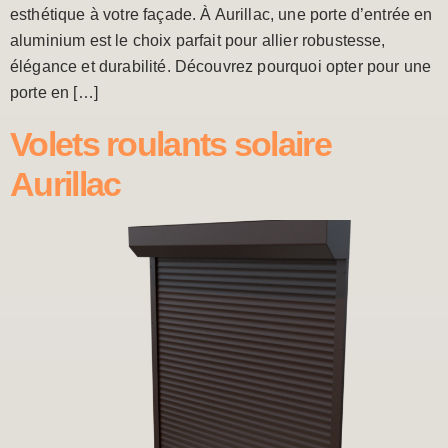
esthétique à votre façade. À Aurillac, une porte d’entrée en
aluminium est le choix parfait pour allier robustesse,
élégance et durabilité. Découvrez pourquoi opter pour une
porte en […]
Volets roulants solaire
Aurillac