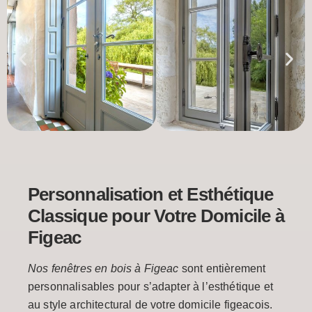
Personnalisation et Esthétique
Classique pour Votre Domicile à
Figeac
Nos fenêtres en bois à Figeac
sont entièrement
personnalisables pour s’adapter à l’esthétique et
au style architectural de votre domicile figeacois.