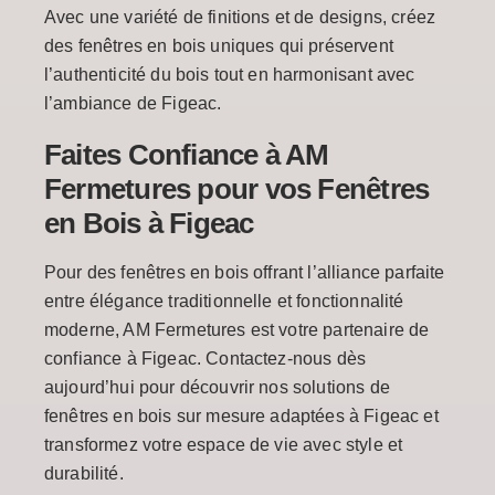
Avec une variété de finitions et de designs, créez
des fenêtres en bois uniques qui préservent
l’authenticité du bois tout en harmonisant avec
l’ambiance de Figeac.
Faites Confiance à AM
Fermetures pour vos Fenêtres
en Bois à Figeac
Pour des fenêtres en bois offrant l’alliance parfaite
entre élégance traditionnelle et fonctionnalité
moderne, AM Fermetures est votre partenaire de
confiance à Figeac. Contactez-nous dès
aujourd’hui pour découvrir nos solutions de
fenêtres en bois sur mesure adaptées à Figeac et
transformez votre espace de vie avec style et
durabilité.