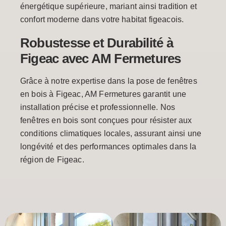
énergétique supérieure, mariant ainsi tradition et
confort moderne dans votre habitat figeacois.
Robustesse et Durabilité à
Figeac avec AM Fermetures
Grâce à notre expertise dans la pose de fenêtres
en bois à Figeac, AM Fermetures garantit une
installation précise et professionnelle. Nos
fenêtres en bois sont conçues pour résister aux
conditions climatiques locales, assurant ainsi une
longévité et des performances optimales dans la
région de Figeac.