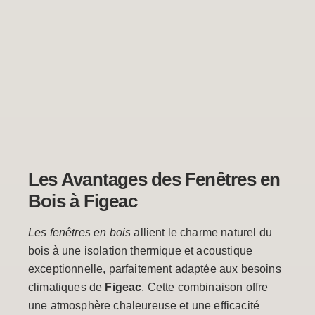
Les Avantages des Fenêtres en
Bois à Figeac
Les fenêtres en bois
allient le charme naturel du
bois à une isolation thermique et acoustique
exceptionnelle, parfaitement adaptée aux besoins
climatiques de
Figeac
. Cette combinaison offre
une atmosphère chaleureuse et une efficacité