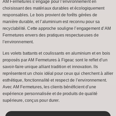
AM Fermetures s’engage pour l’environnement en
choisissant des matériaux durables et écologiquement
responsables. Le bois provient de forêts gérées de
manière durable, et l’aluminium est reconnu pour sa
recyclabilité. Cette approche souligne l’engagement d’AM
Fermetures envers des pratiques respectueuses de
l’environnement.
Les volets battants et coulissants en aluminium et en bois
proposés par AM Fermetures à Figeac sont le reflet d’un
savoir-faire unique alliant tradition et innovation. Ils
représentent un choix idéal pour ceux qui cherchent à allier
esthétique, fonctionnalité et respect de l’environnement.
Avec AM Fermetures, les clients bénéficient d’une
expérience personnalisée et de produits de qualité
supérieure, conçus pour durer.