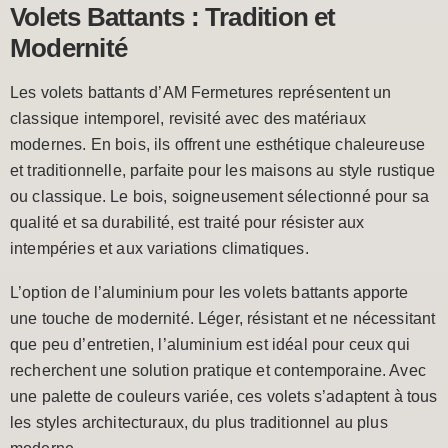
Volets Battants : Tradition et
Modernité
Les volets battants d’AM Fermetures représentent un
classique intemporel, revisité avec des matériaux
modernes. En bois, ils offrent une esthétique chaleureuse
et traditionnelle, parfaite pour les maisons au style rustique
ou classique. Le bois, soigneusement sélectionné pour sa
qualité et sa durabilité, est traité pour résister aux
intempéries et aux variations climatiques.
L’option de l’aluminium pour les volets battants apporte
une touche de modernité. Léger, résistant et ne nécessitant
que peu d’entretien, l’aluminium est idéal pour ceux qui
recherchent une solution pratique et contemporaine. Avec
une palette de couleurs variée, ces volets s’adaptent à tous
les styles architecturaux, du plus traditionnel au plus