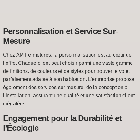
Personnalisation et Service Sur-
Mesure
Chez AM Fermetures, la personnalisation est au cœur de
l’offre. Chaque client peut choisir parmi une vaste gamme
de finitions, de couleurs et de styles pour trouver le volet
parfaitement adapté à son habitation. L’entreprise propose
également des services sur-mesure, de la conception à
l’installation, assurant une qualité et une satisfaction client
inégalées.
Engagement pour la Durabilité et
l’Écologie