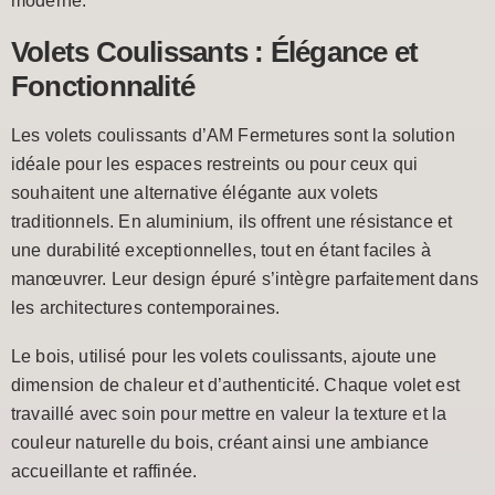
moderne.
Volets Coulissants : Élégance et
Fonctionnalité
Les volets coulissants d’AM Fermetures sont la solution
idéale pour les espaces restreints ou pour ceux qui
souhaitent une alternative élégante aux volets
traditionnels. En aluminium, ils offrent une résistance et
une durabilité exceptionnelles, tout en étant faciles à
manœuvrer. Leur design épuré s’intègre parfaitement dans
les architectures contemporaines.
Le bois, utilisé pour les volets coulissants, ajoute une
dimension de chaleur et d’authenticité. Chaque volet est
travaillé avec soin pour mettre en valeur la texture et la
couleur naturelle du bois, créant ainsi une ambiance
accueillante et raffinée.