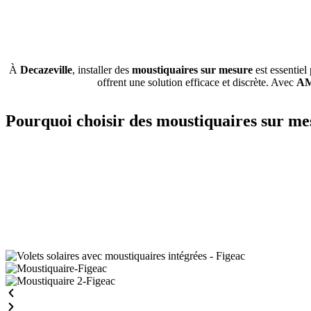
À
Decazeville
, installer des
moustiquaires sur mesure
est essentiel
offrent une solution efficace et discrète. Avec
AM
Pourquoi choisir des moustiquaires sur me