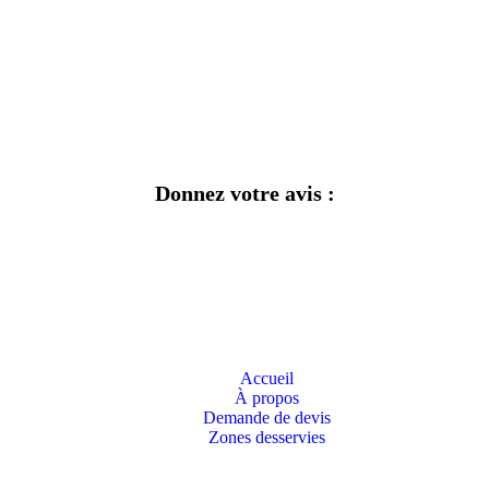
Donnez votre avis :
Accueil
À propos
Demande de devis
Zones desservies